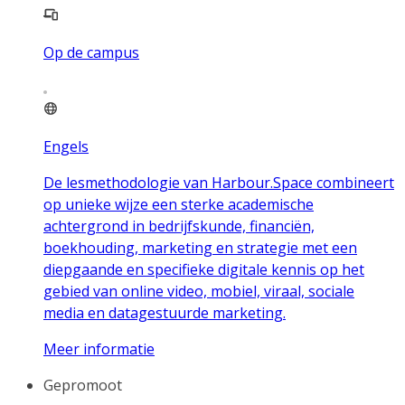
Op de campus
Engels
De lesmethodologie van Harbour.Space combineert
op unieke wijze een sterke academische
achtergrond in bedrijfskunde, financiën,
boekhouding, marketing en strategie met een
diepgaande en specifieke digitale kennis op het
gebied van online video, mobiel, viraal, sociale
media en datagestuurde marketing.
Meer informatie
Gepromoot