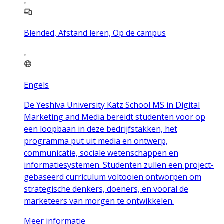
Blended, Afstand leren, Op de campus
Engels
De Yeshiva University Katz School MS in Digital
Marketing and Media bereidt studenten voor op
een loopbaan in deze bedrijfstakken, het
programma put uit media en ontwerp,
communicatie, sociale wetenschappen en
informatiesystemen. Studenten zullen een project-
gebaseerd curriculum voltooien ontworpen om
strategische denkers, doeners, en vooral de
marketeers van morgen te ontwikkelen.
Meer informatie