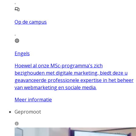
Op de campus
Engels
Hoewel al onze MSc-programma's zich
bezighouden met digitale marketing, biedt deze u
geavanceerde professionele expertise in het beheer
van webmarketing en sociale media.
Meer informatie
Gepromoot