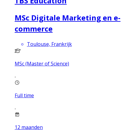
TBS Education
MSc Digitale Marketing en e-
commerce
Toulouse, Frankrijk
MSc (Master of Science)
Full time
12
maanden