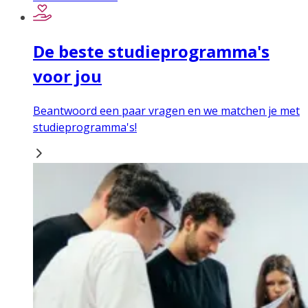
De beste studieprogramma's
voor jou
Beantwoord een paar vragen en we matchen je met
studieprogramma's!