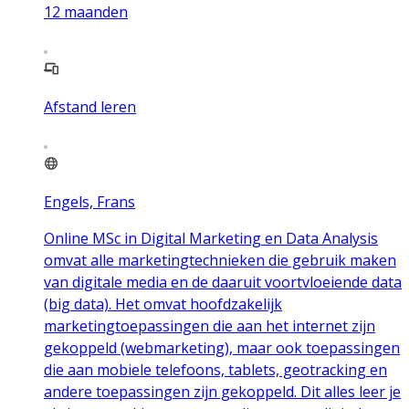
12
maanden
Afstand leren
Engels, Frans
Online MSc in Digital Marketing en Data Analysis
omvat alle marketingtechnieken die gebruik maken
van digitale media en de daaruit voortvloeiende data
(big data). Het omvat hoofdzakelijk
marketingtoepassingen die aan het internet zijn
gekoppeld (webmarketing), maar ook toepassingen
die aan mobiele telefoons, tablets, geotracking en
andere toepassingen zijn gekoppeld. Dit alles leer je