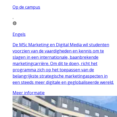
Op de campus
Engels
De MSc Marketing en Digital Media wil studenten
voorzien van de vaardigheden en kennis om te
slagen in een internationale, baanbrekende
marketingcarrière. Om dit te doen, richt het
programma zich op het toepassen van de
belangrijkste strategische marketingaspecten in
een steeds meer digitale en geglobaliseerde wereld.
Meer informatie