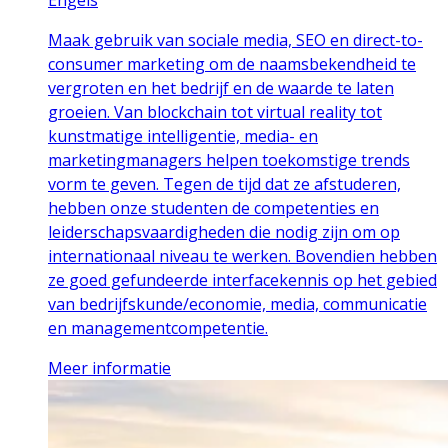
Engels
Maak gebruik van sociale media, SEO en direct-to-
consumer marketing om de naamsbekendheid te
vergroten en het bedrijf en de waarde te laten
groeien. Van blockchain tot virtual reality tot
kunstmatige intelligentie, media- en
marketingmanagers helpen toekomstige trends
vorm te geven. Tegen de tijd dat ze afstuderen,
hebben onze studenten de competenties en
leiderschapsvaardigheden die nodig zijn om op
internationaal niveau te werken. Bovendien hebben
ze goed gefundeerde interfacekennis op het gebied
van bedrijfskunde/economie, media, communicatie
en managementcompetentie.
Meer informatie