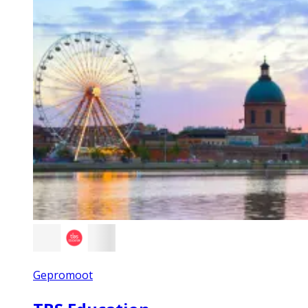
Gepromoot