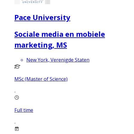
Pace University
Sociale media en mobiele
marketing, MS
New York, Verenigde Staten
MSc (Master of Science)
Full time