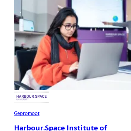
Gepromoot
Harbour.Space Institute of