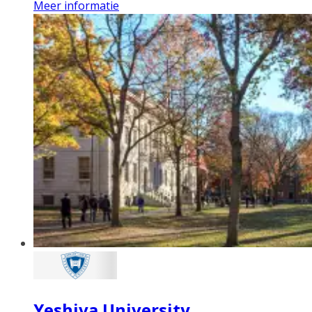
Meer informatie
Yeshiva University