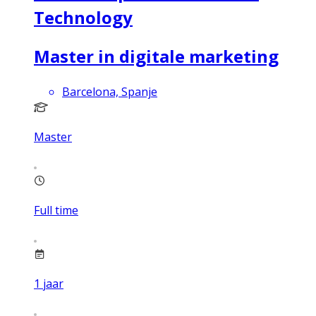
Technology
Master in digitale marketing
Barcelona, Spanje
Master
Full time
1
jaar