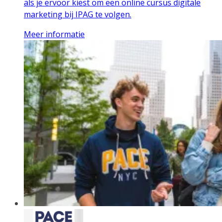
als je ervoor kiest om een online cursus digitale
marketing bij IPAG te volgen.
Meer informatie