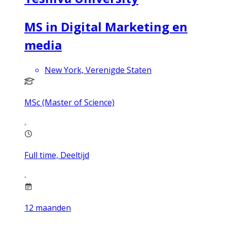
MS in Digital Marketing en
media
New York, Verenigde Staten
MSc (Master of Science)
Full time, Deeltijd
12
maanden