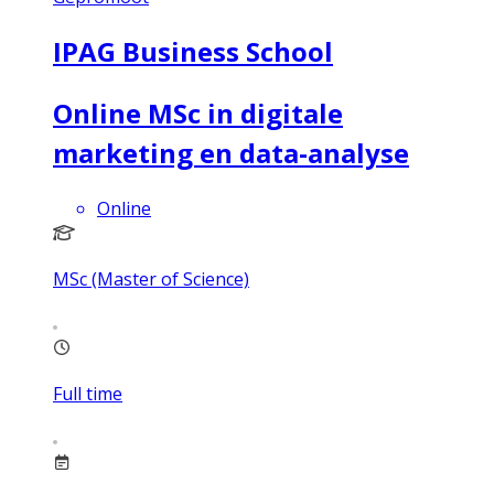
IPAG Business School
Online MSc in digitale
marketing en data-analyse
Online
MSc (Master of Science)
Full time