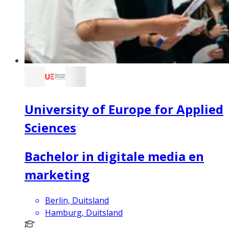
University of Europe for Applied
Sciences
Bachelor in digitale media en
marketing
Berlin, Duitsland
Hamburg, Duitsland