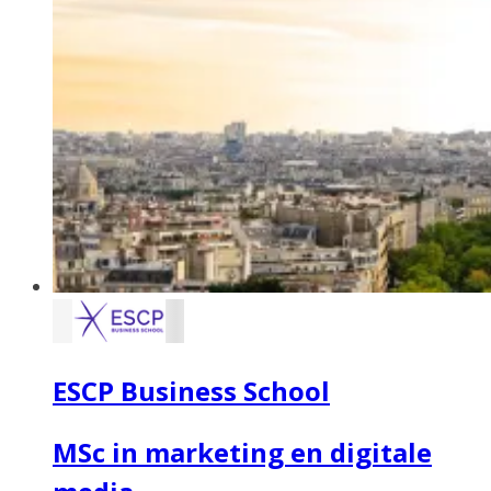
ESCP Business School
MSc in marketing en digitale