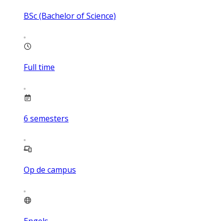
BSc (Bachelor of Science)
Full time
6
semesters
Op de campus