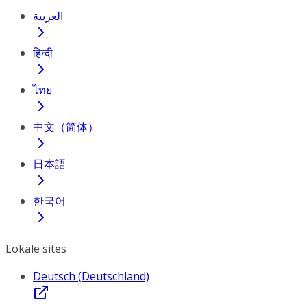
العربية
हिन्दी
ไทย
中文（简体）
日本語
한국어
Lokale sites
Deutsch (Deutschland)